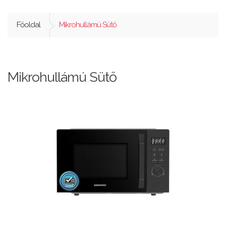
Főoldal
Mikrohullámú Sütő
Mikrohullámú Sütő