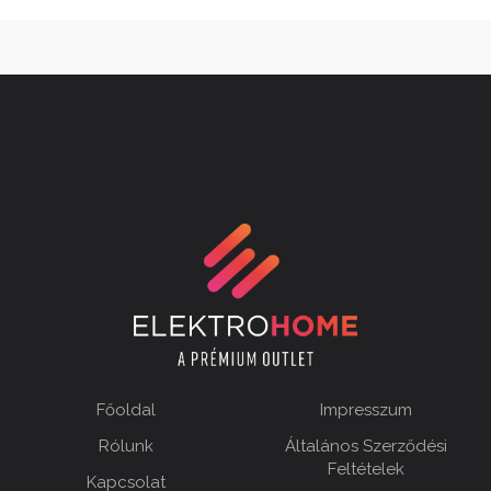
Főoldal
Impresszum
Rólunk
Általános Szerződési
Feltételek
Kapcsolat