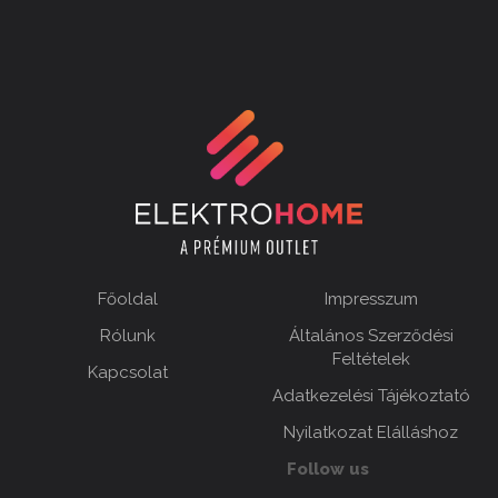
Főoldal
Impresszum
Rólunk
Általános Szerződési
Feltételek
Kapcsolat
Adatkezelési Tájékoztató
Nyilatkozat Elálláshoz
Follow us