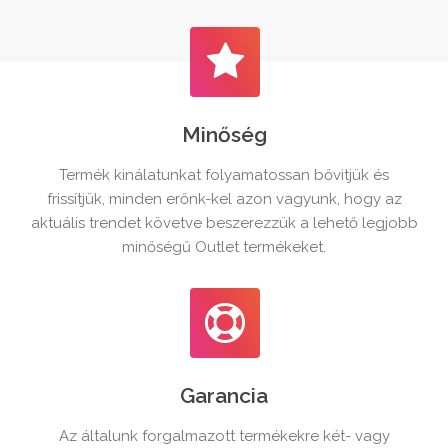
Minőség
Termék kinálatunkat folyamatossan bővitjük és
frissítjük, minden erőnk-kel azon vagyunk, hogy az
aktuális trendet követve beszerezzük a lehető legjobb
minőségű Outlet termékeket.
Garancia
Az általunk forgalmazott termékekre két- vagy