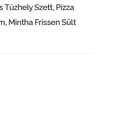
Tűzhely Szett, Pizza
, Mintha Frissen Sült